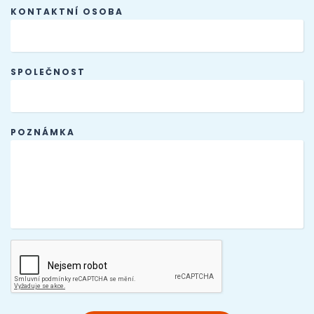
KONTAKTNÍ OSOBA
SPOLEČNOST
POZNÁMKA