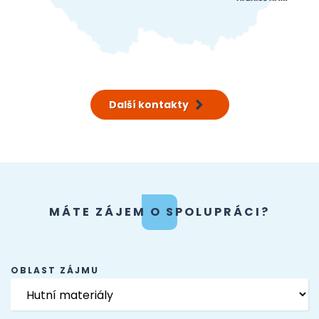
Další kontakty
MÁTE ZÁJEM O SPOLUPRÁCI?
OBLAST ZÁJMU