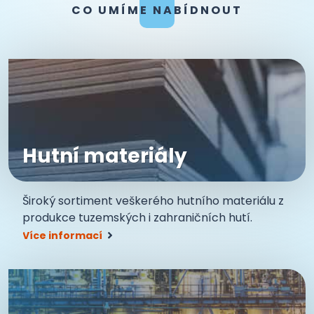
CO UMÍME NABÍDNOUT
Hutní materiály
Široký sortiment veškerého hutního materiálu z
produkce tuzemských i zahraničních hutí.
Více informací